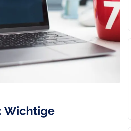
 Wichtige