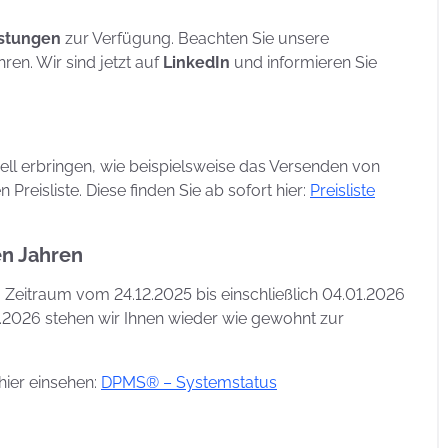
eistungen
zur Verfügung. Beachten Sie unsere
en. Wir sind jetzt auf
LinkedIn
und informieren Sie
ell erbringen, wie beispielsweise das Versenden von
 Preisliste. Diese finden Sie ab sofort hier:
Preisliste
en Jahren
 Zeitraum vom 24.12.2025 bis einschließlich 04.01.2026
1.2026 stehen wir Ihnen wieder wie gewohnt zur
hier einsehen:
DPMS® – Systemstatus