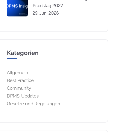
Praxistag 2027
29. Juni 2026
Kategorien
Allgemein
Best Practice
Community
DPMS-Updates
Gesetze und Regelungen