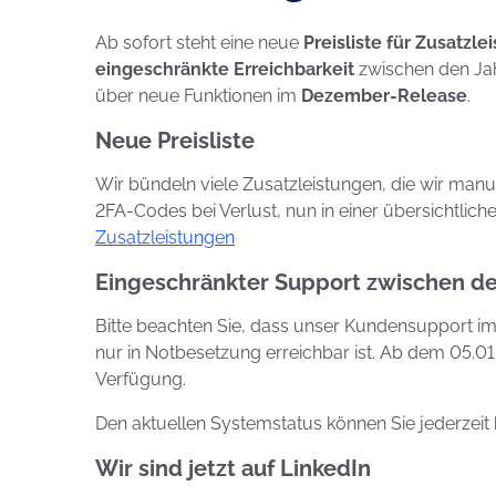
Ab sofort steht eine neue
Preisliste für Zusatzl
eingeschränkte Erreichbarkeit
zwischen den Jahr
über neue Funktionen im
Dezember-Release
.
Neue Preisliste
Wir bündeln viele Zusatzleistungen, die wir manu
2FA-Codes bei Verlust, nun in einer übersichtlichen
Zusatzleistungen
Eingeschränkter Support zwischen d
Bitte beachten Sie, dass unser Kundensupport im
nur in Notbesetzung erreichbar ist. Ab dem 05.0
Verfügung.
Den aktuellen Systemstatus können Sie jederzeit 
Wir sind jetzt auf LinkedIn