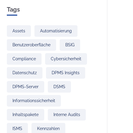
Tags
Assets
Automatisierung
Benutzeroberfläche
BSIG
Compliance
Cybersicherheit
Datenschutz
DPMS Insights
DPMS-Server
DSMS
Informationssicherheit
Inhaltspakete
Interne Audits
ISMS
Kennzahlen