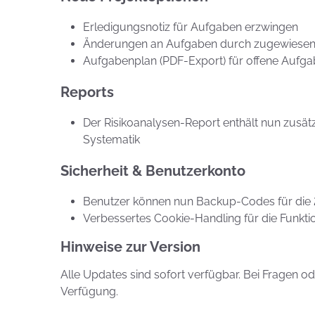
Erledigungsnotiz für Aufgaben erzwingen
Änderungen an Aufgaben durch zugewiesene
Aufgabenplan (PDF-Export) für offene Aufga
Reports
Der Risikoanalysen-Report enthält nun zusätz
Systematik
Sicherheit & Benutzerkonto
Benutzer können nun Backup-Codes für die 2
Verbessertes Cookie-Handling für die Funkti
Hinweise zur Version
Alle Updates sind sofort verfügbar. Bei Fragen 
Verfügung.