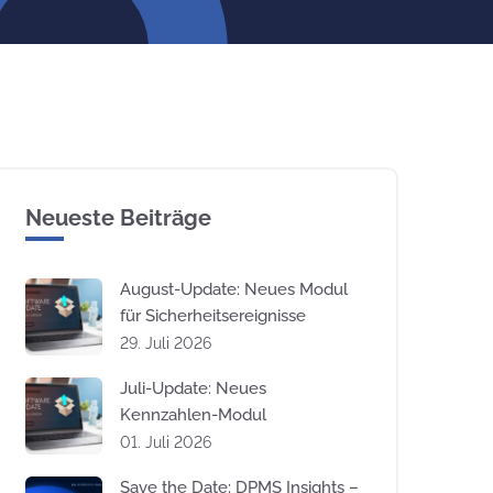
Neueste Beiträge
August-Update: Neues Modul
für Sicherheitsereignisse
29. Juli 2026
Juli-Update: Neues
Kennzahlen-Modul
01. Juli 2026
Save the Date: DPMS Insights –