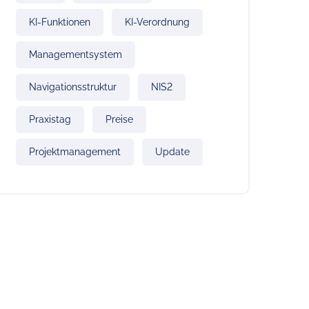
KI-Funktionen
KI-Verordnung
Managementsystem
Navigationsstruktur
NIS2
Praxistag
Preise
Projektmanagement
Update