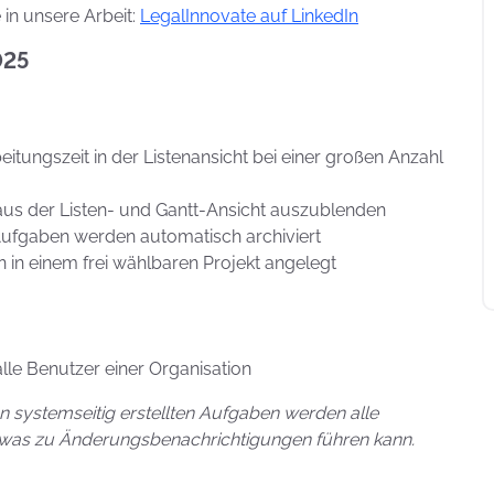
 in unsere Arbeit:
LegalInnovate auf LinkedIn
025
itungszeit in der Listenansicht bei einer großen Anzahl
aus der Listen- und Gantt-Ansicht auszublenden
ufgaben werden automatisch archiviert
 in einem frei wählbaren Projekt angelegt
le Benutzer einer Organisation
n systemseitig erstellten Aufgaben werden alle
was zu Änderungsbenachrichtigungen führen kann.