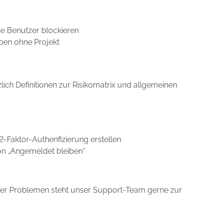
 Benutzer blockieren
ben ohne Projekt
lich Definitionen zur Risikomatrix und allgemeinen
-Faktor-Authenfizierung erstellen
on „Angemeldet bleiben“
oder Problemen steht unser Support-Team gerne zur