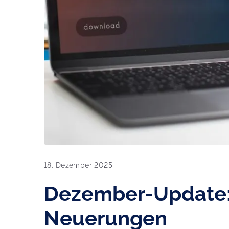
18. Dezember 2025
Dezember-Update:
Neuerungen