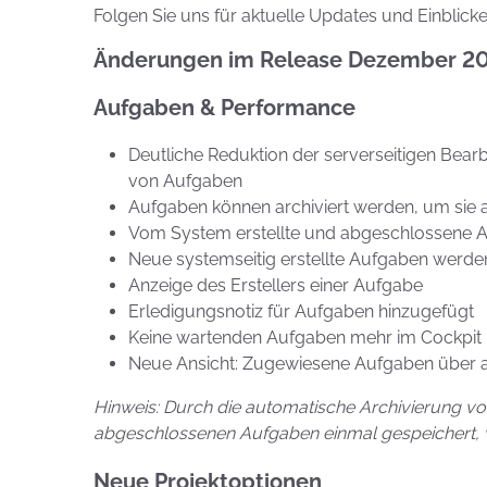
Folgen Sie uns für aktuelle Updates und Einblicke
Änderungen im Release Dezember 2
Aufgaben & Performance
Deutliche Reduktion der serverseitigen Bearbe
von Aufgaben
Aufgaben können archiviert werden, um sie 
Vom System erstellte und abgeschlossene A
Neue systemseitig erstellte Aufgaben werden
Anzeige des Erstellers einer Aufgabe
Erledigungsnotiz für Aufgaben hinzugefügt
Keine wartenden Aufgaben mehr im Cockpit
Neue Ansicht: Zugewiesene Aufgaben über al
Hinweis: Durch die automatische Archivierung vo
abgeschlossenen Aufgaben einmal gespeichert, 
Neue Projektoptionen