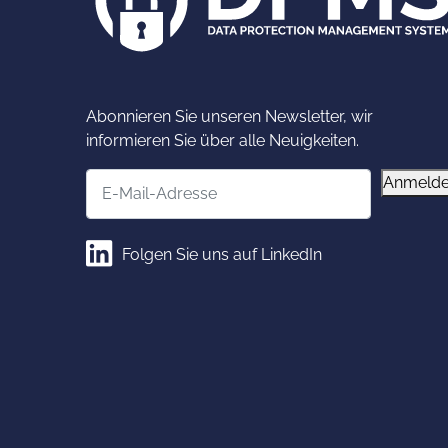
Abonnieren Sie unseren Newsletter, wir
informieren Sie über alle Neuigkeiten.
E-Mail-Adresse
Anmeld
Folgen Sie uns auf LinkedIn