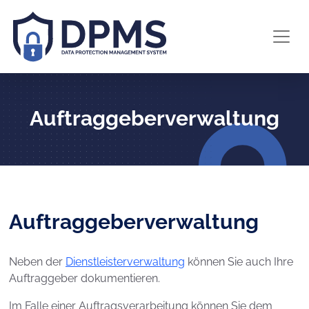
Auftraggeberverwaltung
Auftraggeberverwaltung
Neben der
Dienstleisterverwaltung
können Sie auch Ihre
Auftraggeber dokumentieren.
Im Falle einer Auftragsverarbeitung können Sie dem