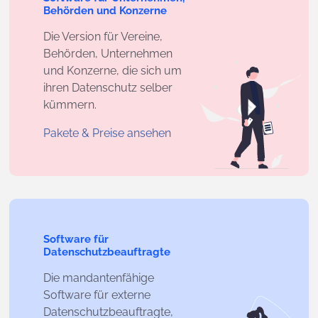
Behörden und Konzerne
Die Version für Vereine,
Behörden, Unternehmen
und Konzerne, die sich um
ihren Datenschutz selber
kümmern.
Pakete & Preise ansehen
Software für
Datenschutzbeauftragte
Die mandantenfähige
Software für externe
Datenschutzbeauftragte,