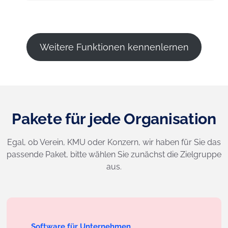
Weitere Funktionen kennenlernen
Pakete für jede Organisation
Egal, ob Verein, KMU oder Konzern, wir haben für Sie das
passende Paket, bitte wählen Sie zunächst die Zielgruppe
aus.
Software für Unternehmen,