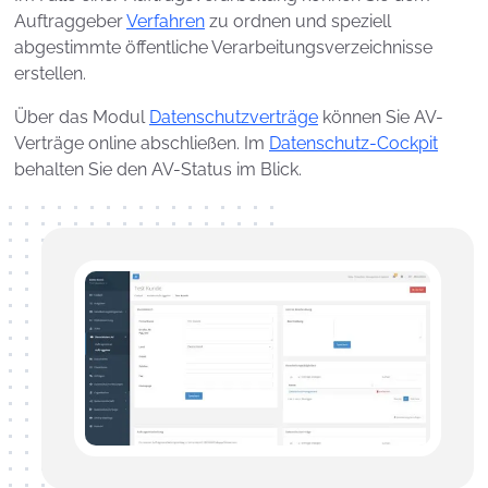
Auftraggeber
Verfahren
zu ordnen und speziell
abgestimmte öffentliche Verarbeitungsverzeichnisse
erstellen.
Über das Modul
Datenschutzverträge
können Sie AV-
Verträge online abschließen. Im
Datenschutz-Cockpit
behalten Sie den AV-Status im Blick.