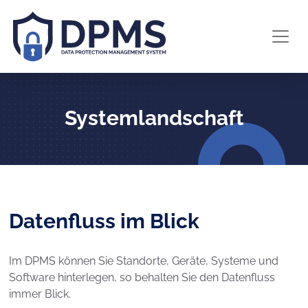
Systemlandschaft
Datenfluss im Blick
Im DPMS können Sie Standorte, Geräte, Systeme und
Software hinterlegen, so behalten Sie den Datenfluss
immer Blick.