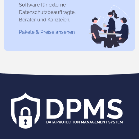
Software für externe
Datenschutzbeauftragte,
Berater und Kanzleien.
Pakete & Preise ansehen