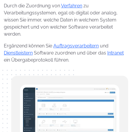
Durch die Zuordnung von
Verfahren
zu
Verarbeitungssystemen, egal ob digital oder analog,
wissen Sie immer, welche Daten in welchem System
gespeichert und von welcher Software verarbeitet
werden.
Ergänzend können Sie
Auftragsverarbeitern
und
Dienstleistern
Software zuordnen und über das
Intranet
ein Übergabeprotokoll führen.