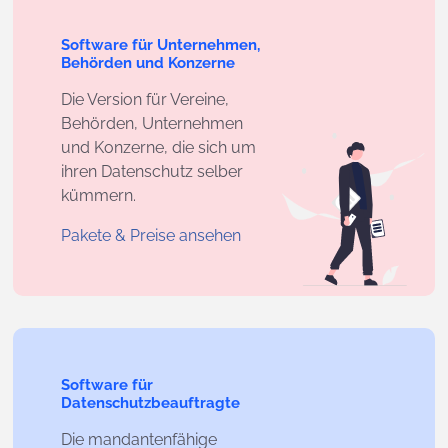
Software für Unternehmen,
Behörden und Konzerne
Die Version für Vereine,
Behörden, Unternehmen
und Konzerne, die sich um
ihren Datenschutz selber
kümmern.
Pakete & Preise ansehen
Software für
Datenschutzbeauftragte
Die mandantenfähige