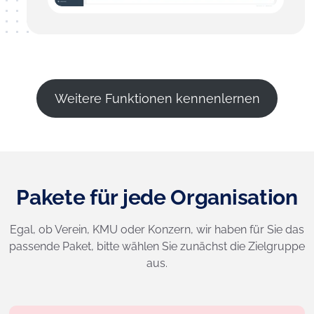
Weitere Funktionen kennenlernen
Pakete für jede Organisation
Egal, ob Verein, KMU oder Konzern, wir haben für Sie das
passende Paket, bitte wählen Sie zunächst die Zielgruppe
aus.