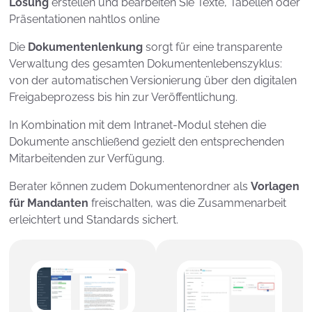
Lösung
erstellen und bearbeiten Sie Texte, Tabellen oder
Präsentationen nahtlos online
Die
Dokumentenlenkung
sorgt für eine transparente
Verwaltung des gesamten Dokumentenlebenszyklus:
von der automatischen Versionierung über den digitalen
Freigabeprozess bis hin zur Veröffentlichung.
In Kombination mit dem Intranet-Modul stehen die
Dokumente anschließend gezielt den entsprechenden
Mitarbeitenden zur Verfügung.
Berater können zudem Dokumentenordner als
Vorlagen
für Mandanten
freischalten, was die Zusammenarbeit
erleichtert und Standards sichert.