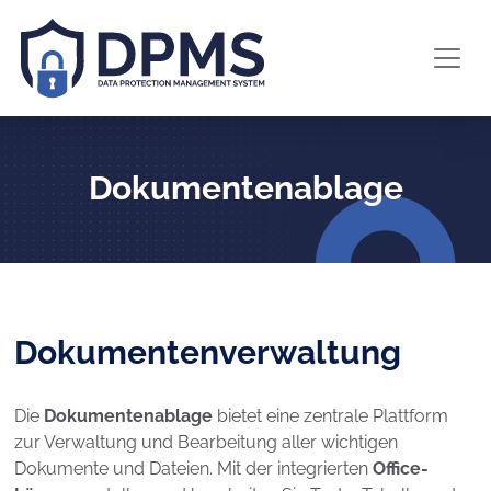
Dokumentenablage
Dokumentenverwaltung
Die
Dokumentenablage
bietet eine zentrale Plattform
zur Verwaltung und Bearbeitung aller wichtigen
Dokumente und Dateien. Mit der integrierten
Office-