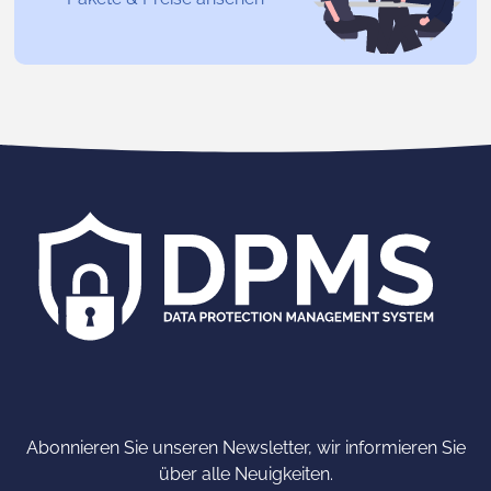
Abonnieren Sie unseren Newsletter, wir informieren Sie
über alle Neuigkeiten.