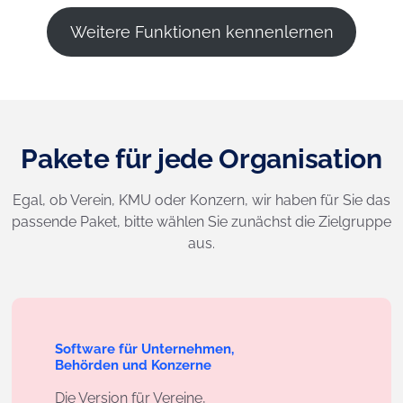
Weitere Funktionen kennenlernen
Pakete für jede Organisation
Egal, ob Verein, KMU oder Konzern, wir haben für Sie das
passende Paket, bitte wählen Sie zunächst die Zielgruppe
aus.
Software für Unternehmen,
Behörden und Konzerne
Die Version für Vereine,