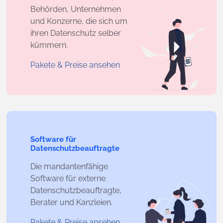
Behörden, Unternehmen
und Konzerne, die sich um
ihren Datenschutz selber
kümmern.
Pakete & Preise ansehen
Software für
Datenschutzbeauftragte
Die mandantenfähige
Software für externe
Datenschutzbeauftragte,
Berater und Kanzleien.
Pakete & Preise ansehen