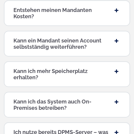
Entstehen meinen Mandanten
Kosten?
Kann ein Mandant seinen Account
selbstständig weiterführen?
Kann ich mehr Speicherplatz
erhalten?
Kann ich das System auch On-
Premises betreiben?
Ich nutze bereits DPMS-Server – was