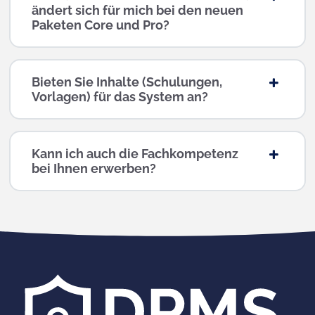
ändert sich für mich bei den neuen
Paketen Core und Pro?
Bieten Sie Inhalte (Schulungen,
Vorlagen) für das System an?
Kann ich auch die Fachkompetenz
bei Ihnen erwerben?