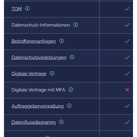
TOM
Datenschutz-Informationen
Betroffenenanfragen
Datenschutzverletzungen
Digitale Verträge
Digitale Verträge mit MFA
Auftraggeberverwaltung
Datenflussdiagramm