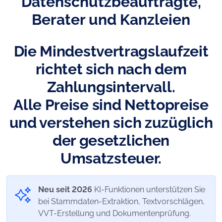
Datenschutzbeauftragte,
Berater und Kanzleien
Die Mindestvertragslaufzeit
richtet sich nach dem
Zahlungsintervall.
Alle Preise sind Nettopreise
und verstehen sich zuzüglich
der gesetzlichen
Umsatzsteuer.
Neu seit 2026
KI-Funktionen unterstützen Sie
bei Stammdaten-Extraktion, Textvorschlägen,
VVT-Erstellung und Dokumentenprüfung.