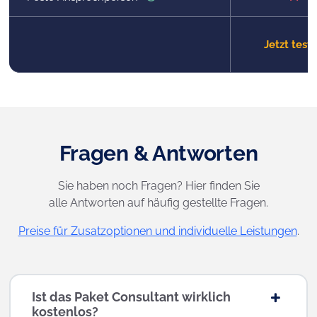
Jetzt test
Fragen & Antworten
Sie haben noch Fragen? Hier finden Sie
alle Antworten auf häufig gestellte Fragen.
Preise für Zusatzoptionen und individuelle Leistungen
.
Ist das Paket Consultant wirklich
kostenlos?