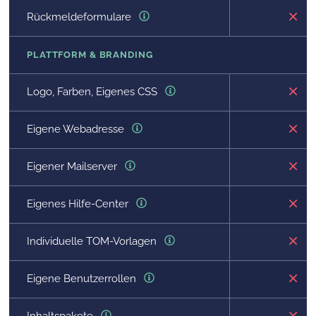
Rückmeldeformulare
PLATTFORM & BRANDING
Logo, Farben, Eigenes CSS
Eigene Webadresse
Eigener Mailserver
Eigenes Hilfe-Center
Individuelle TOM-Vorlagen
Eigene Benutzerrollen