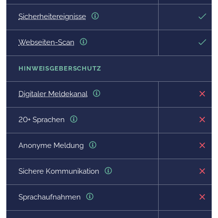
Sicherheitereignisse
Webseiten-Scan
HINWEISGEBERSCHUTZ
Digitaler Meldekanal
20+ Sprachen
Anonyme Meldung
Sichere Kommunikation
Sprachaufnahmen