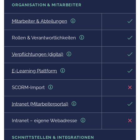
ORGANISATION & MITARBEITER
Mitarbeiter & Abteilungen
Rollen & Verantwortlichkeiten
Verpflichtungen (digital)
E-Learning Plattform
SCORM-Import
Intranet (Mitarbeiterportal)
Intranet – eigene Webadresse
SCHNITTSTELLEN & INTEGRATIONEN