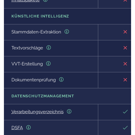
Inhaltspakete
KÜNSTLICHE INTELLIGENZ
Stammdaten-Extraktion
Textvorschläge
VVT-Erstellung
Dokumentenprüfung
DATENSCHUTZMANAGEMENT
Verarbeitungsverzeichnis
DSFA