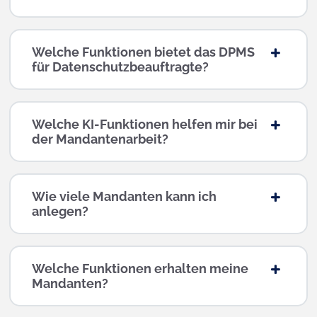
Welche Funktionen bietet das DPMS
für Datenschutzbeauftragte?
Welche KI-Funktionen helfen mir bei
der Mandantenarbeit?
Wie viele Mandanten kann ich
anlegen?
Welche Funktionen erhalten meine
Mandanten?