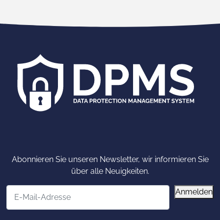
Abonnieren Sie unseren Newsletter, wir informieren Sie
über alle Neuigkeiten.
E-Mail-Adresse
Anmelden