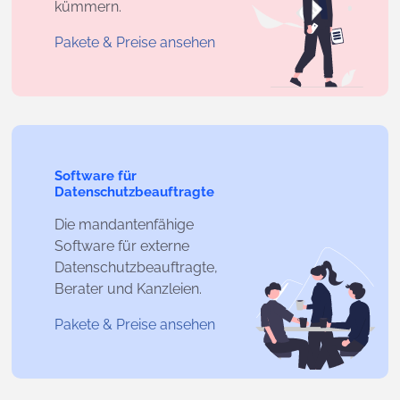
kümmern.
Pakete & Preise ansehen
Software für
Datenschutzbeauftragte
Die mandantenfähige
Software für externe
Datenschutzbeauftragte,
Berater und Kanzleien.
Pakete & Preise ansehen