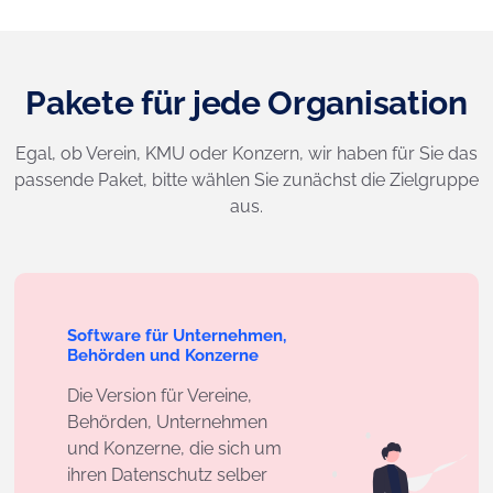
Pakete für jede Organisation
Egal, ob Verein, KMU oder Konzern, wir haben für Sie das
passende Paket, bitte wählen Sie zunächst die Zielgruppe
aus.
Software für Unternehmen,
Behörden und Konzerne
Die Version für Vereine,
Behörden, Unternehmen
und Konzerne, die sich um
ihren Datenschutz selber