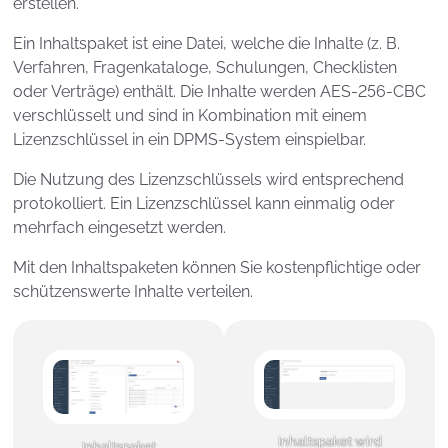
erstellen.
Ein Inhaltspaket ist eine Datei, welche die Inhalte (z. B.
Verfahren, Fragenkataloge, Schulungen, Checklisten
oder Verträge) enthält. Die Inhalte werden AES-256-CBC
verschlüsselt und sind in Kombination mit einem
Lizenzschlüssel in ein DPMS-System einspielbar.
Die Nutzung des Lizenzschlüssels wird entsprechend
protokolliert. Ein Lizenzschlüssel kann einmalig oder
mehrfach eingesetzt werden.
Mit den Inhaltspaketen können Sie kostenpflichtige oder
schützenswerte Inhalte verteilen.
Inhaltspaket wird
Inhaltspaket