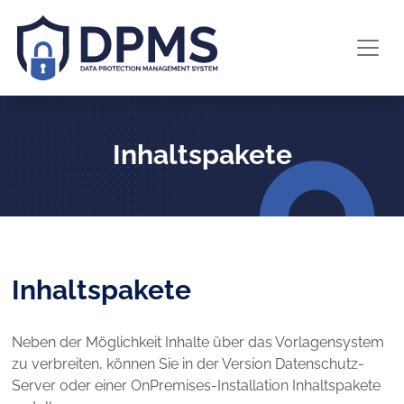
Inhaltspakete
Inhaltspakete
Neben der Möglichkeit Inhalte über das Vorlagensystem
zu verbreiten, können Sie in der Version Datenschutz-
Server oder einer OnPremises-Installation Inhaltspakete