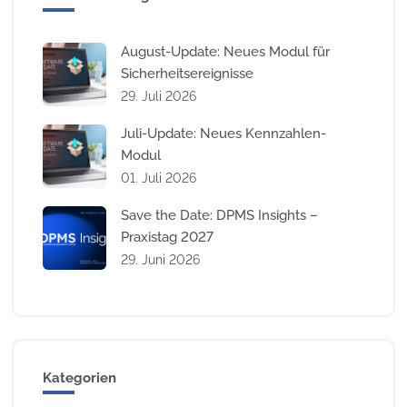
August-Update: Neues Modul für
Sicherheitsereignisse
29. Juli 2026
Juli-Update: Neues Kennzahlen-
Modul
01. Juli 2026
Save the Date: DPMS Insights –
Praxistag 2027
29. Juni 2026
Kategorien