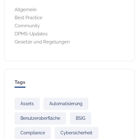
Allgemein
Best Practice
Community
DPMS-Updates
Gesetze und Regelungen
Tags
Assets
Automatisierung
Benutzeroberfläche
BSIG
Compliance
Cybersicherheit