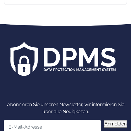
Abonnieren Sie unseren Newsletter, wir informieren Sie
über alle Neuigkeiten.
E-Mail-Adresse
Anmelden