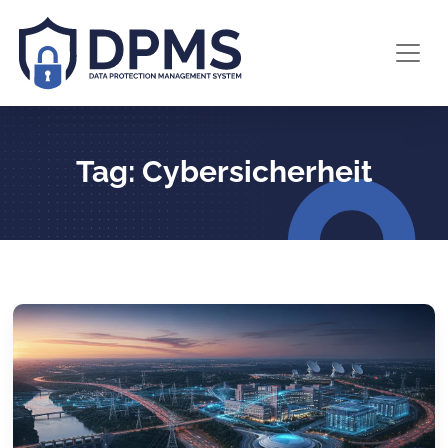
Tag: Cybersicherheit