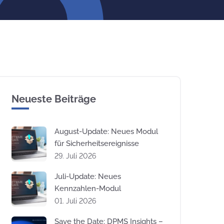
Neueste Beiträge
August-Update: Neues Modul
für Sicherheitsereignisse
29. Juli 2026
Juli-Update: Neues
Kennzahlen-Modul
01. Juli 2026
Save the Date: DPMS Insights –