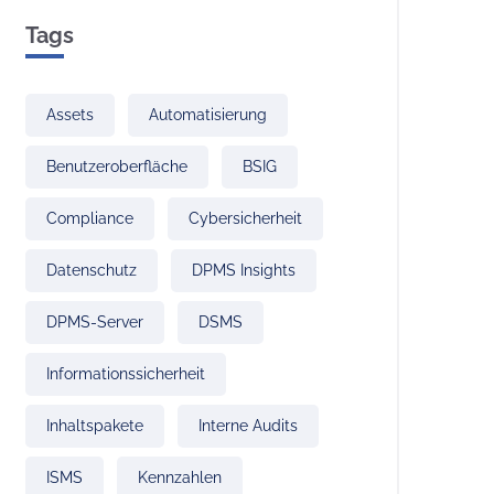
Tags
Assets
Automatisierung
Benutzeroberfläche
BSIG
Compliance
Cybersicherheit
Datenschutz
DPMS Insights
DPMS-Server
DSMS
Informationssicherheit
Inhaltspakete
Interne Audits
ISMS
Kennzahlen