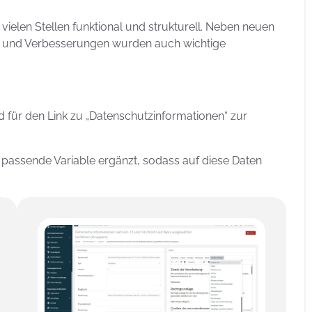
ielen Stellen funktional und strukturell. Neben neuen
n und Verbesserungen wurden auch wichtige
ld für den Link zu „Datenschutzinformationen“ zur
passende Variable ergänzt, sodass auf diese Daten