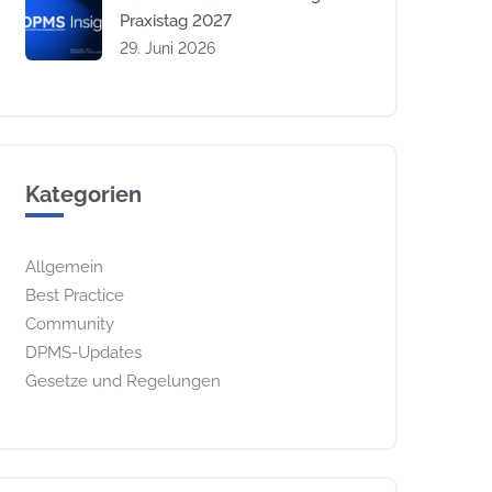
Praxistag 2027
29. Juni 2026
Kategorien
Allgemein
Best Practice
Community
DPMS-Updates
Gesetze und Regelungen