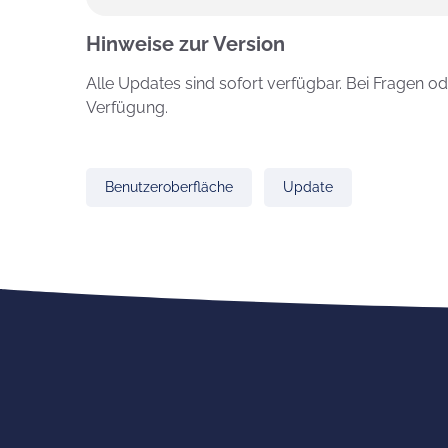
Hinweise zur Version
Alle Updates sind sofort verfügbar. Bei Fragen 
Verfügung.
Benutzeroberfläche
Update