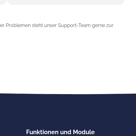
oder Problemen steht unser Support-Team gerne zur
Funktionen und Module