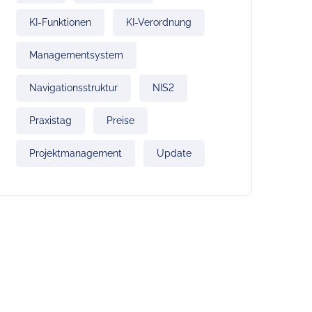
KI-Funktionen
KI-Verordnung
Managementsystem
Navigationsstruktur
NIS2
Praxistag
Preise
Projektmanagement
Update