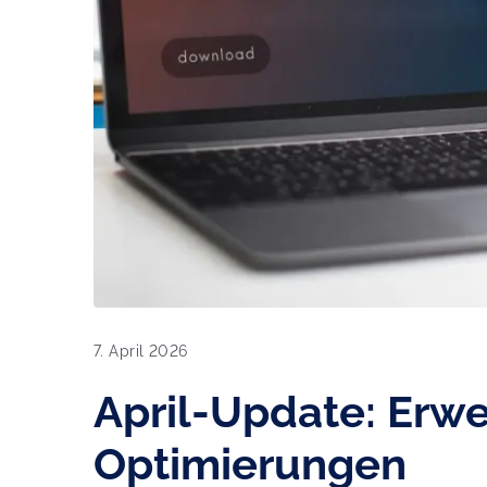
7. April 2026
April-Update: Erw
Optimierungen