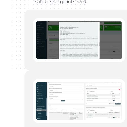
Platz besser genutzt wird.