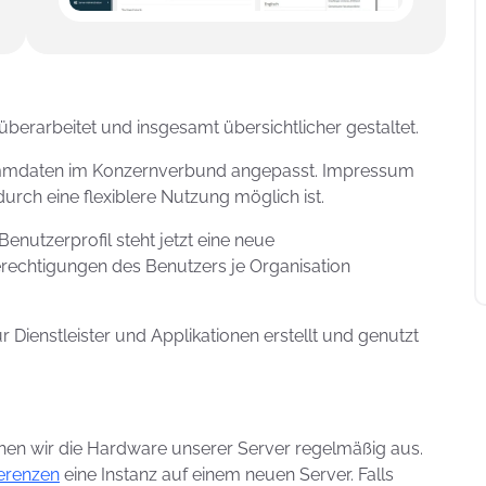
berarbeitet und insgesamt übersichtlicher gestaltet.
mmdaten im Konzernverbund angepasst. Impressum
rch eine flexiblere Nutzung möglich ist.
nutzerprofil steht jetzt eine neue
rechtigungen des Benutzers je Organisation
 Dienstleister und Applikationen erstellt und genutzt
en wir die Hardware unserer Server regelmäßig aus.
erenzen
eine Instanz auf einem neuen Server. Falls