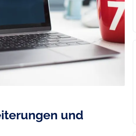
eiterungen und