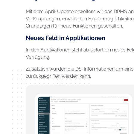
Mit dem April-Update erweitern wir das DPMS an v
Verknüpfungen, erweiterten Exportmöglichkeite
Grundlagen für neue Funktionen geschaffen.
Neues Feld in Applikationen
In den Applikationen steht ab sofort ein neues Fe
Verfügung.
Zusätzlich wurden die DS-Informationen um eine 
zurückgegriffen werden kann.