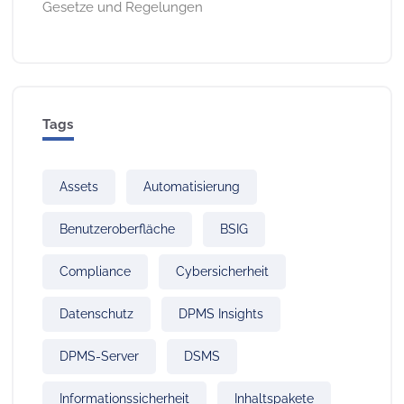
Gesetze und Regelungen
Tags
Assets
Automatisierung
Benutzeroberfläche
BSIG
Compliance
Cybersicherheit
Datenschutz
DPMS Insights
DPMS-Server
DSMS
Informationssicherheit
Inhaltspakete