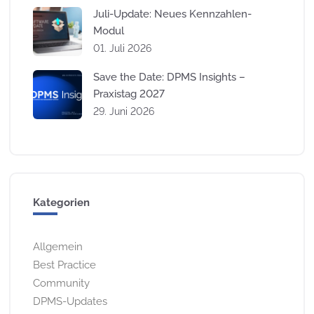
Juli-Update: Neues Kennzahlen-
Modul
01. Juli 2026
Save the Date: DPMS Insights –
Praxistag 2027
29. Juni 2026
Kategorien
Allgemein
Best Practice
Community
DPMS-Updates