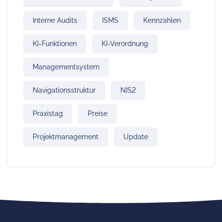
Interne Audits
ISMS
Kennzahlen
KI-Funktionen
KI-Verordnung
Managementsystem
Navigationsstruktur
NIS2
Praxistag
Preise
Projektmanagement
Update