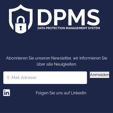
Abonnieren Sie unseren Newsletter, wir informieren Sie
über alle Neuigkeiten.
E-Mail-Adresse
Anmelden
Folgen Sie uns auf LinkedIn