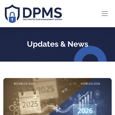
Updates & News