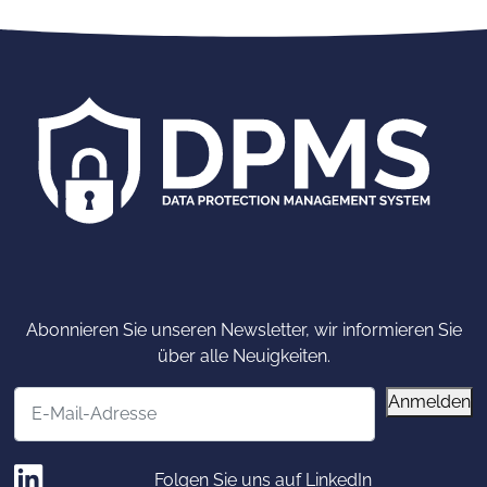
Abonnieren Sie unseren Newsletter, wir informieren Sie
über alle Neuigkeiten.
E-Mail-Adresse
Anmelden
Folgen Sie uns auf LinkedIn