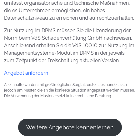
umfasst organisatorische und technische Maßnahmen,
die es Unternehmen ermöglichen, ein hohes
Datenschutzniveau zu erreichen und aufrechtzuerhalten.
Zur Nutzung im DPMS müssen Sie die Lizenzierung der
Norm beim VdS Schadenverhütung GmbH nachweisen.
Anschließend erhalten Sie die VdS 10010 zur Nutzung im
Managementsysteme-Modul im DPMS in der jeweils
zum Zeitpunkt der Freischaltung aktuellen Version.
Angebot anfordern
Alle Inhalte wurden mit größtmöglicher Sorgfalt erstellt, es handelt sich
jedoch um Muster, die an die konkrete Situation angepasst werden müssen.
Die Verwendung der Muster ersetzt keine rechtliche Beratung.
Weitere Angebote kennenlernen