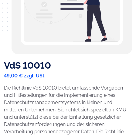
VdS 10010
49,00 € zzgl. USt.
Die Richtlinie VdS 10010 bietet umfassende Vorgaben
und Hilfestellungen für die Implementierung eines
Datenschutzmanagementsystems in kleinen und
mittleren Unternehmen. Sie richtet sich speziell an KMU
und unterstützt diese bei der Einhaltung gesetzlicher
Datenschutzanforderungen und der sicheren
Verarbeitung personenbezogener Daten. Die Richtlinie