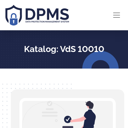
Katalog: VdS 10010