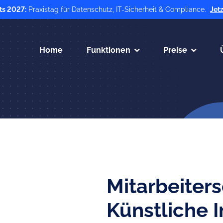
ts 2027:
Praxistag für Datenschutz, IT-Sicherheit & Compliance.
Jet
Home
Funktionen
Preise
Mitarbeiter
Künstliche I