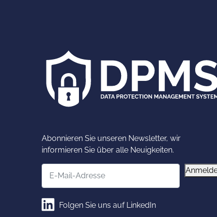
Abonnieren Sie unseren Newsletter, wir
informieren Sie über alle Neuigkeiten.
E-Mail-Adresse
Anmeld
Folgen Sie uns auf LinkedIn