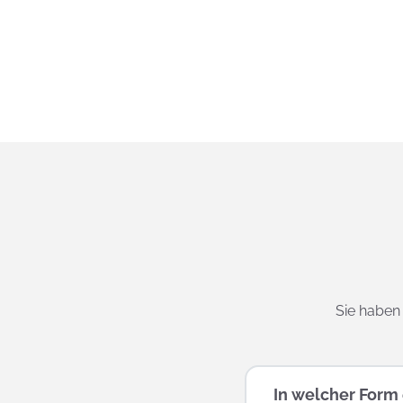
Sie haben 
In welcher Form 