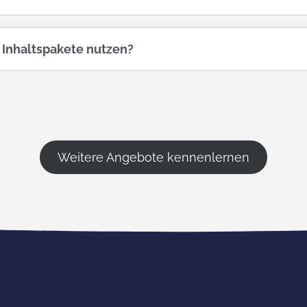
 Inhaltspakete nutzen?
Weitere Angebote kennenlernen