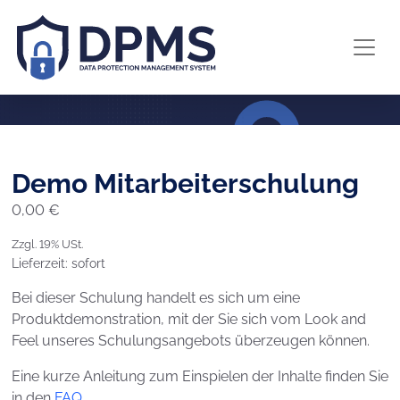
Demo Mitarbeiterschulung
0,00
€
Zzgl. 19% USt.
Lieferzeit: sofort
Bei dieser Schulung handelt es sich um eine
Produktdemonstration, mit der Sie sich vom Look and
Feel unseres Schulungsangebots überzeugen können.
Eine kurze Anleitung zum Einspielen der Inhalte finden Sie
in den
FAQ
.