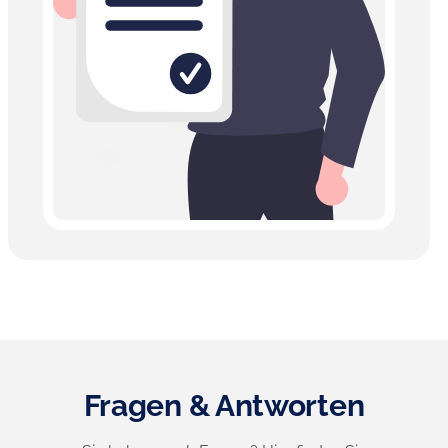
Fragen & Antworten