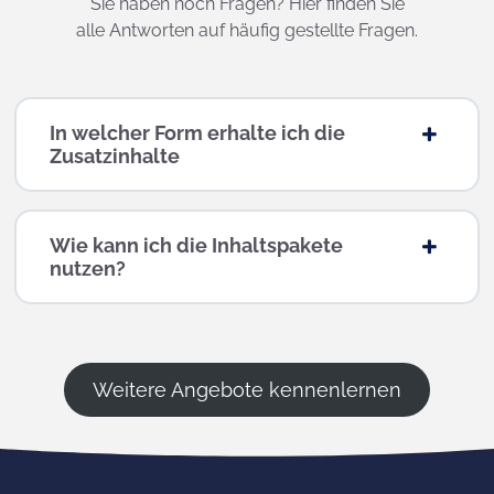
Sie haben noch Fragen? Hier finden Sie
alle Antworten auf häufig gestellte Fragen.
In welcher Form erhalte ich die
Zusatzinhalte
Wie kann ich die Inhaltspakete
nutzen?
Weitere Angebote kennenlernen