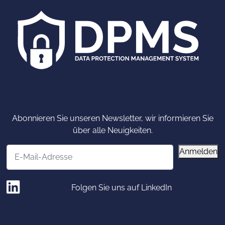
Abonnieren Sie unseren Newsletter, wir informieren Sie
über alle Neuigkeiten.
E-Mail-Adresse
Anmelden
Folgen Sie uns auf LinkedIn